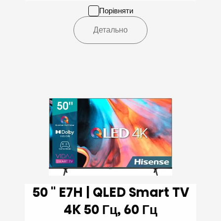
Порівняти
Детально
50 '' E7H | QLED Smart TV
4K 50 Гц, 60 Гц