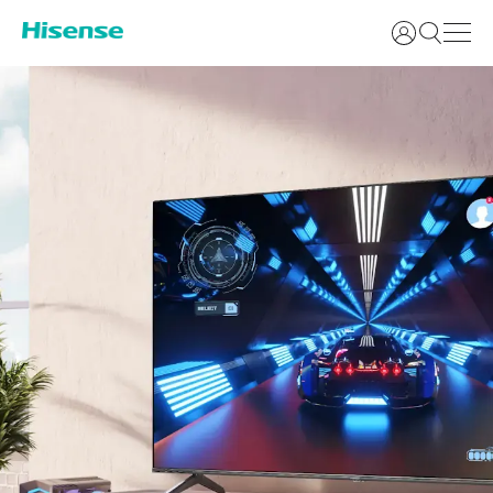
Увійти