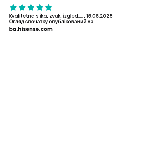
Kvalitetna slika, zvuk, izgled..... , 15.08.2025
Огляд спочатку опублікований на
ba.hisense.com