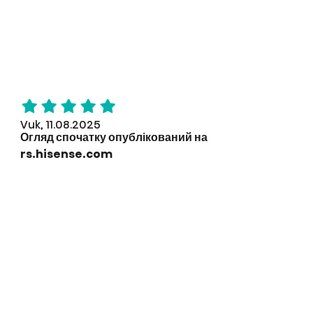
Vuk, 11.08.2025
Огляд спочатку опублікований на
rs.hisense.com