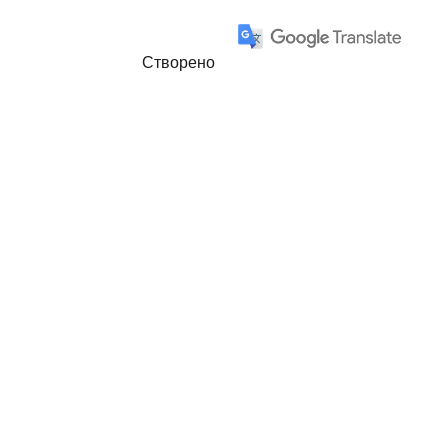
Створено