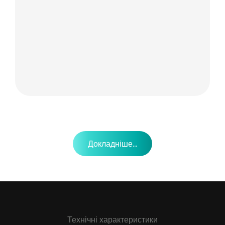
Докладніше...
Технічні характеристики