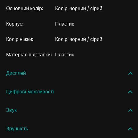
Основний колір:
Колір: чорний / сірий
Корпус:
Пластик
Колір ніжки:
Колір: чорний / сірий
Матеріал підставки:
Пластик
Дисплей
Цифрові можливості
Звук
Зручність