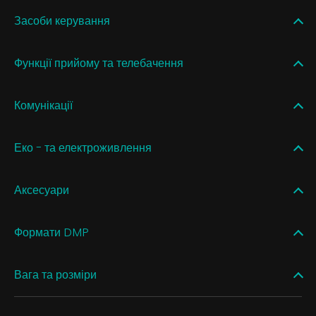
Засоби керування
Функції прийому та телебачення
Комунікації
Еко - та електроживлення
Аксесуари
Формати DMP
Вага та розміри