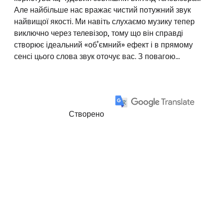
Але найбільше нас вражає чистий потужний звук
найвищої якості. Ми навіть слухаємо музику тепер
виключно через телевізор, тому що він справді
створює ідеальний «об’ємний» ефект і в прямому
сенсі цього слова звук оточує вас. З повагою...
Створено