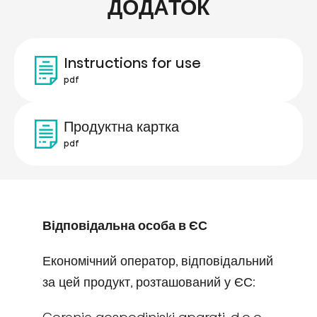
ДОДАТОК
Instructions for use
pdf
Продуктна картка
pdf
Відповідальна особа в ЄС
Економічний оператор, відповідальний
за цей продукт, розташований у ЄС: