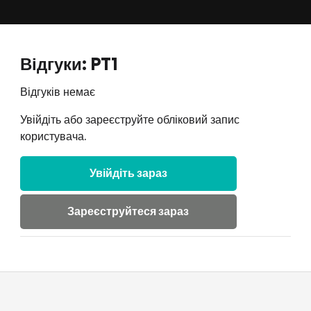
Відгуки: PT1
Відгуків немає
Увійдіть або зареєструйте обліковий запис
користувача.
Увійдіть зараз
Зареєструйтеся зараз