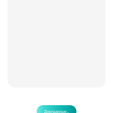
Докладніше...