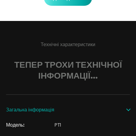
Технічні характеристики
ТЕПЕР ТРОХИ ТЕХНІЧНОЇ
ІНФОРМАЦІЇ...
Загальна інформація
Модель:
PT1