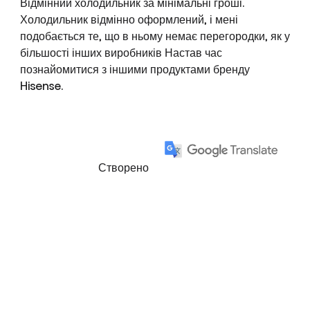
Відмінний холодильник за мінімальні гроші.
Холодильник відмінно оформлений, і мені
подобається те, що в ньому немає перегородки, як у
більшості інших виробників Настав час
познайомитися з іншими продуктами бренду
Hisense.
Створено