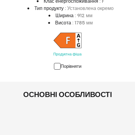
Клас енергоспоживання
: F
Тип продукту
: Установлена окремо
Ширина
: 912 мм
Висота
: 1785 мм
Продуктна фіша
Порівняти
ОСНОВНІ ОСОБЛИВОСТІ