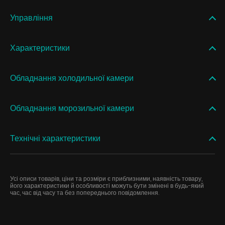
Управління
Характеристики
Обладнання холодильної камери
Обладнання морозильної камери
Технічні характеристики
Усі описи товарів, ціни та розміри є приблизними, наявність товару,
його характеристики й особливості можуть бути змінені в будь-який
час, час від часу та без попереднього повідомлення.