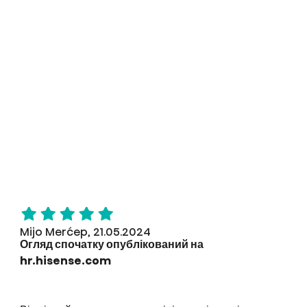
Mijo Merćep, 21.05.2024
Огляд спочатку опублікований на
hr.hisense.com