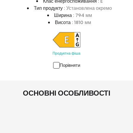
Клас енергоспоживання
: E
Тип продукту
: Установлена окремо
Ширина
: 794 мм
Висота
: 1810 мм
Продуктна фіша
Порівняти
ОСНОВНІ ОСОБЛИВОСТІ