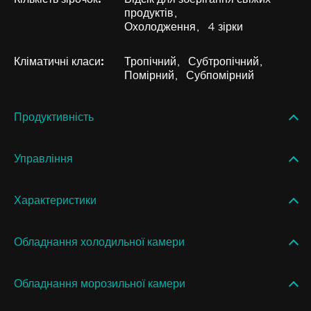
продуктів
Охолодження
4 зірки
Кліматичні класи:
Тропічний
Субтропічний
Помірний
Субпомірний
Продуктивність
Управління
Характеристики
Обладнання холодильної камери
Обладнання морозильної камери