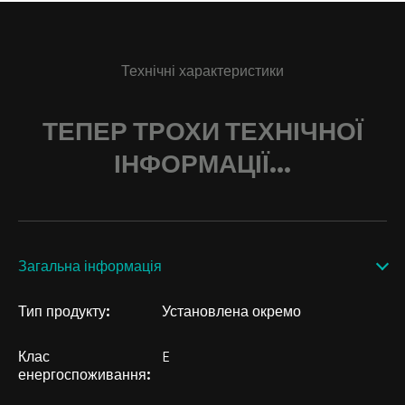
Технічні характеристики
ТЕПЕР ТРОХИ ТЕХНІЧНОЇ
ІНФОРМАЦІЇ...
Загальна інформація
Тип продукту:
Установлена окремо
Клас
E
енергоспоживання: