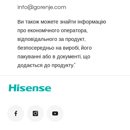
info@gorenje.com
Ви також можете знайти інформацію
про економічного оператора,
відповідального за продукт,
безпосередньо на виробі, його
пакуванні або в документі, що
додається до продукту."