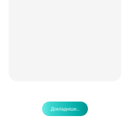
Докладніше...