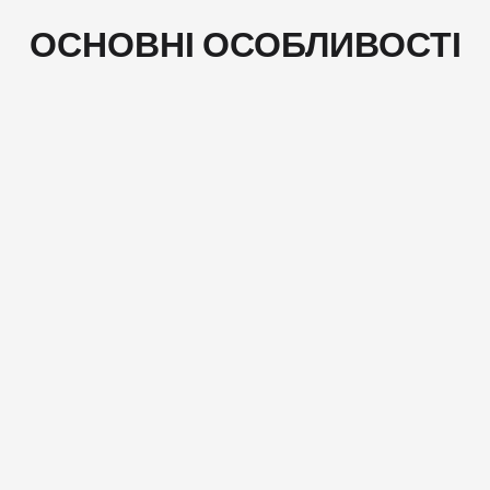
ОСНОВНІ ОСОБЛИВОСТІ