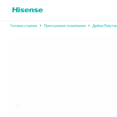
Головна сторінка
Приготування та випікання
Дрібна Побутов